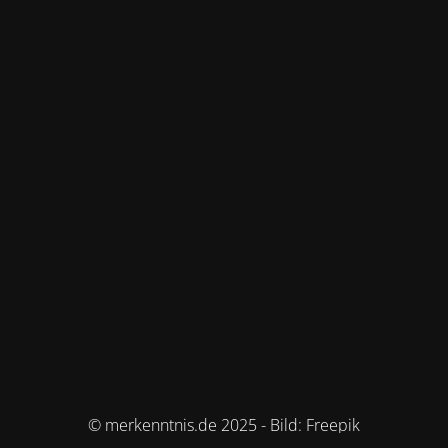
© merkenntnis.de 2025 - Bild: Freepik