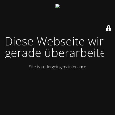
Diese Webseite wird
gerade überarbeitet
Site is undergoing maintenance